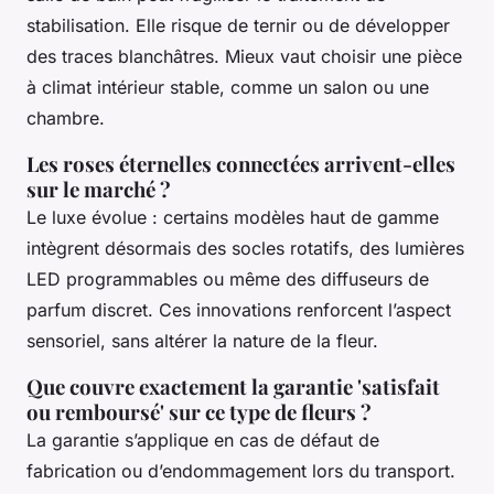
stabilisation. Elle risque de ternir ou de développer
des traces blanchâtres. Mieux vaut choisir une pièce
à climat intérieur stable, comme un salon ou une
chambre.
Les roses éternelles connectées arrivent-elles
sur le marché ?
Le luxe évolue : certains modèles haut de gamme
intègrent désormais des socles rotatifs, des lumières
LED programmables ou même des diffuseurs de
parfum discret. Ces innovations renforcent l’aspect
sensoriel, sans altérer la nature de la fleur.
Que couvre exactement la garantie 'satisfait
ou remboursé' sur ce type de fleurs ?
La garantie s’applique en cas de défaut de
fabrication ou d’endommagement lors du transport.