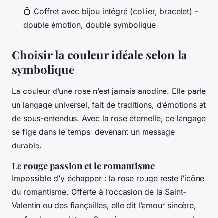
💍 Coffret avec bijou intégré (collier, bracelet) -
double émotion, double symbolique
Choisir la couleur idéale selon la
symbolique
La couleur d’une rose n’est jamais anodine. Elle parle
un langage universel, fait de traditions, d’émotions et
de sous-entendus. Avec la rose éternelle, ce langage
se fige dans le temps, devenant un message
durable.
Le rouge passion et le romantisme
Impossible d’y échapper : la rose rouge reste l’icône
du romantisme. Offerte à l’occasion de la Saint-
Valentin ou des fiançailles, elle dit l’amour sincère,