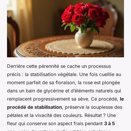
Derrière cette pérennité se cache un processus
précis : la stabilisation végétale. Une fois cueillie au
moment parfait de sa floraison, la rose est plongée
dans un bain de glycérine et d’éléments naturels qui
remplacent progressivement sa sève. Ce procédé,
le
procédé de stabilisation
, préserve la souplesse des
pétales et la vivacité des couleurs. Résultat ? Une
fleur qui conserve son aspect frais pendant
3 à 5