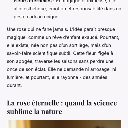
Fleurs éternelles
: Écologique et luxueuse, elle
allie esthétique, émotion et responsabilité dans un
geste cadeau unique.
Une rose qui ne fane jamais. L’idée paraît presque
magique, comme un rêve d’enfant exaucé. Pourtant,
elle existe, née non pas d’un sortilège, mais d’un
savoir-faire scientifique subtil. Cette fleur, figée à
son apogée, traverse les saisons sans perdre une
once de son éclat. Elle ne demande ni arrosage, ni
lumière, et pourtant, elle rayonne - des années
durant.
La rose éternelle : quand la science
sublime la nature