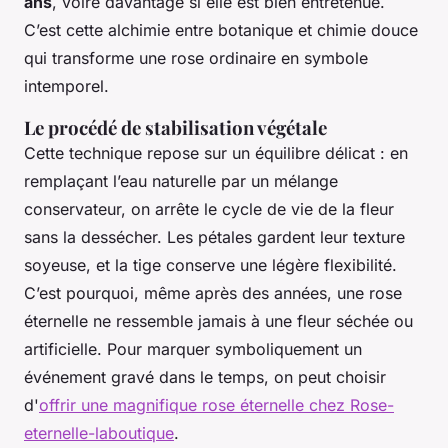
ans
, voire davantage si elle est bien entretenue.
C’est cette alchimie entre botanique et chimie douce
qui transforme une rose ordinaire en symbole
intemporel.
Le procédé de stabilisation végétale
Cette technique repose sur un équilibre délicat : en
remplaçant l’eau naturelle par un mélange
conservateur, on arrête le cycle de vie de la fleur
sans la dessécher. Les pétales gardent leur texture
soyeuse, et la tige conserve une légère flexibilité.
C’est pourquoi, même après des années, une rose
éternelle ne ressemble jamais à une fleur séchée ou
artificielle. Pour marquer symboliquement un
événement gravé dans le temps, on peut choisir
d'
offrir une magnifique rose éternelle chez Rose-
eternelle-laboutique
.