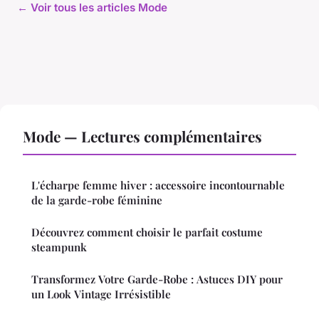
← Voir tous les articles Mode
Mode — Lectures complémentaires
L'écharpe femme hiver : accessoire incontournable
de la garde-robe féminine
Découvrez comment choisir le parfait costume
steampunk
Transformez Votre Garde-Robe : Astuces DIY pour
un Look Vintage Irrésistible