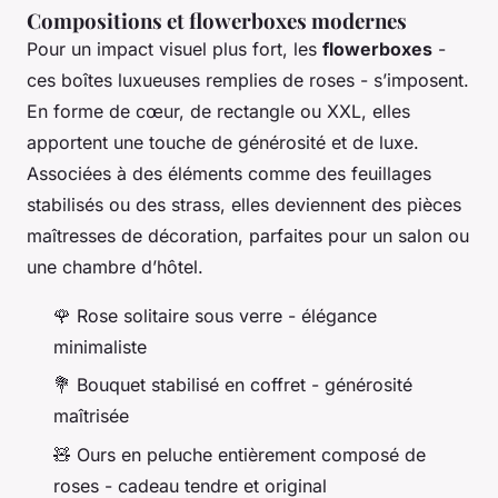
Compositions et flowerboxes modernes
Pour un impact visuel plus fort, les
flowerboxes
-
ces boîtes luxueuses remplies de roses - s’imposent.
En forme de cœur, de rectangle ou XXL, elles
apportent une touche de générosité et de luxe.
Associées à des éléments comme des feuillages
stabilisés ou des strass, elles deviennent des pièces
maîtresses de décoration, parfaites pour un salon ou
une chambre d’hôtel.
🌹 Rose solitaire sous verre - élégance
minimaliste
💐 Bouquet stabilisé en coffret - générosité
maîtrisée
🧸 Ours en peluche entièrement composé de
roses - cadeau tendre et original