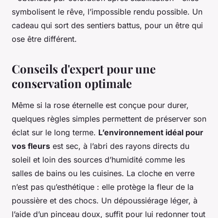
symbolisent le rêve, l’impossible rendu possible. Un
cadeau qui sort des sentiers battus, pour un être qui
ose être différent.
Conseils d'expert pour une
conservation optimale
Même si la rose éternelle est conçue pour durer,
quelques règles simples permettent de préserver son
éclat sur le long terme.
L’environnement idéal pour
vos fleurs
est sec, à l’abri des rayons directs du
soleil et loin des sources d’humidité comme les
salles de bains ou les cuisines. La cloche en verre
n’est pas qu’esthétique : elle protège la fleur de la
poussière et des chocs. Un dépoussiérage léger, à
l’aide d’un pinceau doux, suffit pour lui redonner tout