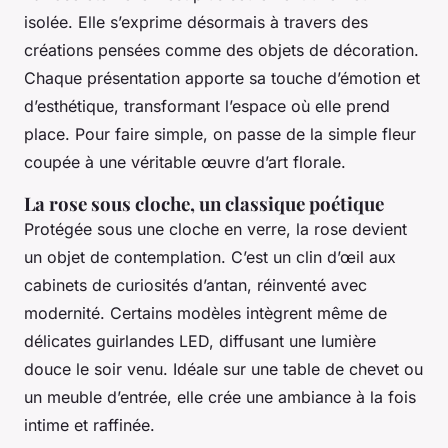
isolée. Elle s’exprime désormais à travers des
créations pensées comme des objets de décoration.
Chaque présentation apporte sa touche d’émotion et
d’esthétique, transformant l’espace où elle prend
place. Pour faire simple, on passe de la simple fleur
coupée à une véritable œuvre d’art florale.
La rose sous cloche, un classique poétique
Protégée sous une cloche en verre, la rose devient
un objet de contemplation. C’est un clin d’œil aux
cabinets de curiosités d’antan, réinventé avec
modernité. Certains modèles intègrent même de
délicates guirlandes LED, diffusant une lumière
douce le soir venu. Idéale sur une table de chevet ou
un meuble d’entrée, elle crée une ambiance à la fois
intime et raffinée.