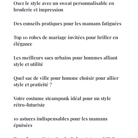
Osez le style avec un sweat personnalisable en
broderie et impression
Des conseils pratiques pour les mamans fatiguées
Top 10 robes de mariage invitées pour briller en
élégance
Les meilleurs sacs urbains pour hommes alliant
style et utilité
Quel sac de ville pour homme choisir pour allier
style et praticité ?
Votre costume steampunk idéal pour un style
rétro-futuriste
10 astuces indispensables pour les mamans
épuisées