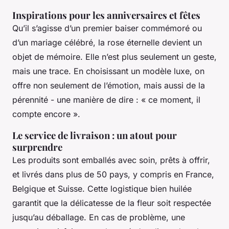
Inspirations pour les anniversaires et fêtes
Qu’il s’agisse d’un premier baiser commémoré ou
d’un mariage célébré, la rose éternelle devient un
objet de mémoire. Elle n’est plus seulement un geste,
mais une trace. En choisissant un modèle luxe, on
offre non seulement de l’émotion, mais aussi de la
pérennité - une manière de dire : « ce moment, il
compte encore ».
Le service de livraison : un atout pour
surprendre
Les produits sont emballés avec soin, prêts à offrir,
et livrés dans plus de 50 pays, y compris en France,
Belgique et Suisse. Cette logistique bien huilée
garantit que la délicatesse de la fleur soit respectée
jusqu’au déballage. En cas de problème, une