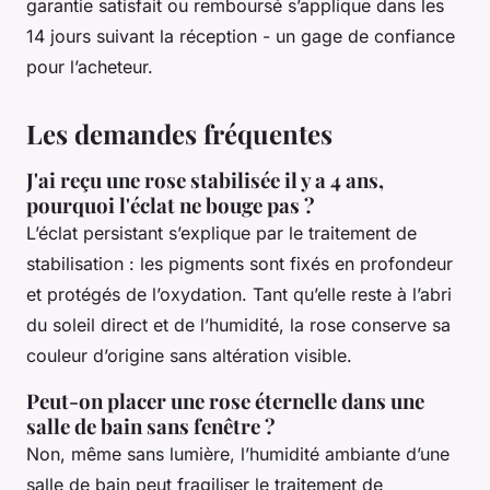
garantie satisfait ou remboursé s’applique dans les
14 jours suivant la réception - un gage de confiance
pour l’acheteur.
Les demandes fréquentes
J'ai reçu une rose stabilisée il y a 4 ans,
pourquoi l'éclat ne bouge pas ?
L’éclat persistant s’explique par le traitement de
stabilisation : les pigments sont fixés en profondeur
et protégés de l’oxydation. Tant qu’elle reste à l’abri
du soleil direct et de l’humidité, la rose conserve sa
couleur d’origine sans altération visible.
Peut-on placer une rose éternelle dans une
salle de bain sans fenêtre ?
Non, même sans lumière, l’humidité ambiante d’une
salle de bain peut fragiliser le traitement de