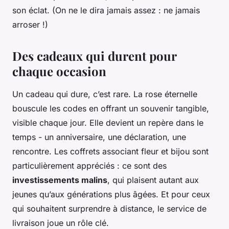
son éclat. (On ne le dira jamais assez : ne jamais
arroser !)
Des cadeaux qui durent pour
chaque occasion
Un cadeau qui dure, c’est rare. La rose éternelle
bouscule les codes en offrant un souvenir tangible,
visible chaque jour. Elle devient un repère dans le
temps - un anniversaire, une déclaration, une
rencontre. Les coffrets associant fleur et bijou sont
particulièrement appréciés : ce sont des
investissements malins
, qui plaisent autant aux
jeunes qu’aux générations plus âgées. Et pour ceux
qui souhaitent surprendre à distance, le service de
livraison joue un rôle clé.