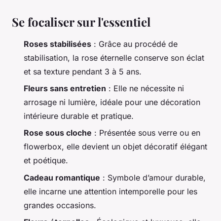
Se focaliser sur l'essentiel
Roses stabilisées
: Grâce au procédé de
stabilisation, la rose éternelle conserve son éclat
et sa texture pendant 3 à 5 ans.
Fleurs sans entretien
: Elle ne nécessite ni
arrosage ni lumière, idéale pour une décoration
intérieure durable et pratique.
Rose sous cloche
: Présentée sous verre ou en
flowerbox, elle devient un objet décoratif élégant
et poétique.
Cadeau romantique
: Symbole d’amour durable,
elle incarne une attention intemporelle pour les
grandes occasions.