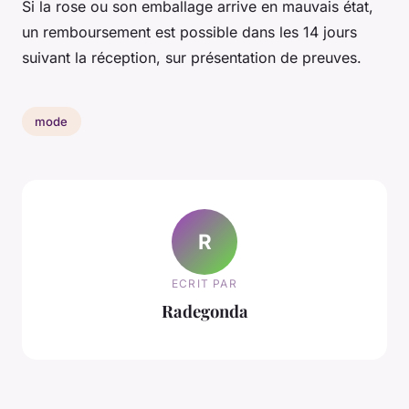
Si la rose ou son emballage arrive en mauvais état,
un remboursement est possible dans les 14 jours
suivant la réception, sur présentation de preuves.
mode
R
ECRIT PAR
Radegonda