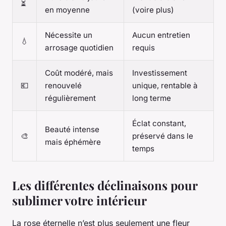
⏳
en moyenne
(voire plus)
Nécessite un
Aucun entretien
💧
arrosage quotidien
requis
Coût modéré, mais
Investissement
💶
renouvelé
unique, rentable à
régulièrement
long terme
Éclat constant,
Beauté intense
🎨
préservé dans le
mais éphémère
temps
Les différentes déclinaisons pour
sublimer votre intérieur
La rose éternelle n’est plus seulement une fleur