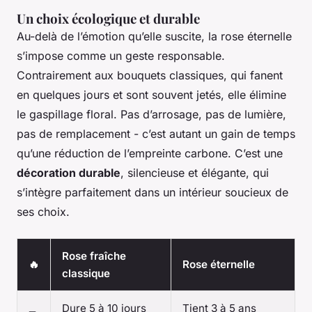
Un choix écologique et durable
Au-delà de l’émotion qu’elle suscite, la rose éternelle
s’impose comme un geste responsable.
Contrairement aux bouquets classiques, qui fanent
en quelques jours et sont souvent jetés, elle élimine
le gaspillage floral. Pas d’arrosage, pas de lumière,
pas de remplacement - c’est autant un gain de temps
qu’une réduction de l’empreinte carbone. C’est une
décoration durable
, silencieuse et élégante, qui
s’intègre parfaitement dans un intérieur soucieux de
ses choix.
Rose fraîche
🔥
Rose éternelle
classique
Dure 5 à 10 jours
Tient 3 à 5 ans