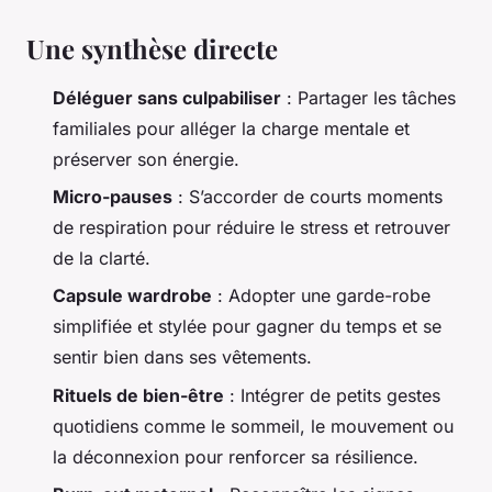
Une synthèse directe
Déléguer sans culpabiliser
: Partager les tâches
familiales pour alléger la charge mentale et
préserver son énergie.
Micro-pauses
: S’accorder de courts moments
de respiration pour réduire le stress et retrouver
de la clarté.
Capsule wardrobe
: Adopter une garde-robe
simplifiée et stylée pour gagner du temps et se
sentir bien dans ses vêtements.
Rituels de bien-être
: Intégrer de petits gestes
quotidiens comme le sommeil, le mouvement ou
la déconnexion pour renforcer sa résilience.