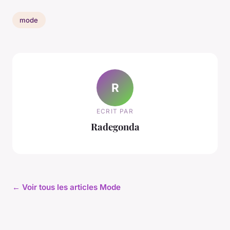
mode
R
ECRIT PAR
Radegonda
← Voir tous les articles Mode