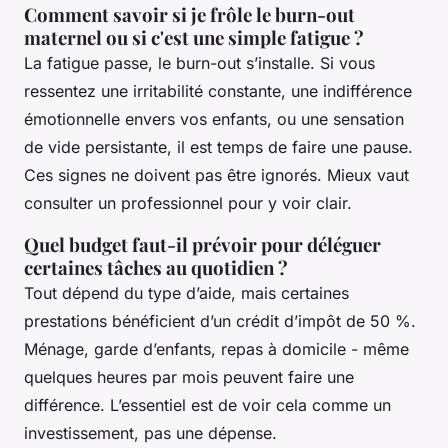
Comment savoir si je frôle le burn-out
maternel ou si c'est une simple fatigue ?
La fatigue passe, le burn-out s’installe. Si vous
ressentez une irritabilité constante, une indifférence
émotionnelle envers vos enfants, ou une sensation
de vide persistante, il est temps de faire une pause.
Ces signes ne doivent pas être ignorés. Mieux vaut
consulter un professionnel pour y voir clair.
Quel budget faut-il prévoir pour déléguer
certaines tâches au quotidien ?
Tout dépend du type d’aide, mais certaines
prestations bénéficient d’un crédit d’impôt de 50 %.
Ménage, garde d’enfants, repas à domicile - même
quelques heures par mois peuvent faire une
différence. L’essentiel est de voir cela comme un
investissement, pas une dépense.