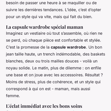
besoin de passer une heure à se maquiller ou de
suivre les dernières tendances. L’idée, c’est d’opter
pour un style qui va vite, mais qui fait du bien.
La capsule wardrobe spécial maman
Imaginez un vestiaire où tout s’assemble, où rien ne
se perd, où chaque pièce est confortable et stylée.
C’est la promesse de la
capsule wardrobe
. Un bon
jean taille haute, un trench indémodable, des baskets
blanches, deux ou trois mailles douces - voilà un
noyau solide. Le matin, plus de dilemme : on enfile
une base et on joue avec les accessoires. Résultat ?
Moins de stress, plus de cohérence, et un style qui
correspond à qui on est - maman, mais aussi
femme.
L'éclat immédiat avec les bons soins