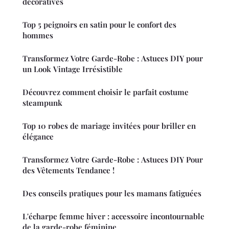
décoratives
Top 5 peignoirs en satin pour le confort des
hommes
Transformez Votre Garde-Robe : Astuces DIY pour
un Look Vintage Irrésistible
Découvrez comment choisir le parfait costume
steampunk
Top 10 robes de mariage invitées pour briller en
élégance
Transformez Votre Garde-Robe : Astuces DIY Pour
des Vêtements Tendance !
Des conseils pratiques pour les mamans fatiguées
L'écharpe femme hiver : accessoire incontournable
de la garde-robe féminine