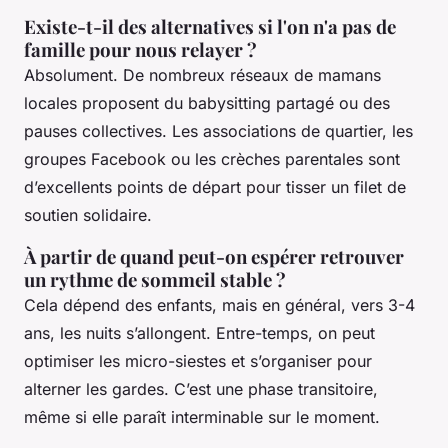
Existe-t-il des alternatives si l'on n'a pas de
famille pour nous relayer ?
Absolument. De nombreux réseaux de mamans
locales proposent du babysitting partagé ou des
pauses collectives. Les associations de quartier, les
groupes Facebook ou les crèches parentales sont
d’excellents points de départ pour tisser un filet de
soutien solidaire.
À partir de quand peut-on espérer retrouver
un rythme de sommeil stable ?
Cela dépend des enfants, mais en général, vers 3-4
ans, les nuits s’allongent. Entre-temps, on peut
optimiser les micro-siestes et s’organiser pour
alterner les gardes. C’est une phase transitoire,
même si elle paraît interminable sur le moment.