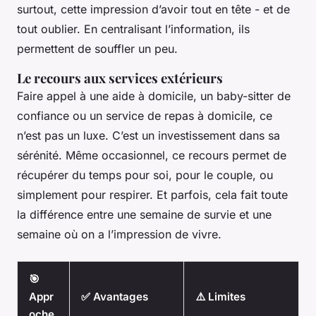
surtout, cette impression d’avoir tout en tête - et de
tout oublier. En centralisant l’information, ils
permettent de souffler un peu.
Le recours aux services extérieurs
Faire appel à une aide à domicile, un baby-sitter de
confiance ou un service de repas à domicile, ce
n’est pas un luxe. C’est un investissement dans sa
sérénité. Même occasionnel, ce recours permet de
récupérer du temps pour soi, pour le couple, ou
simplement pour respirer. Et parfois, cela fait toute
la différence entre une semaine de survie et une
semaine où on a l’impression de vivre.
🎯
Appr
✅ Avantages
⚠️ Limites
oche