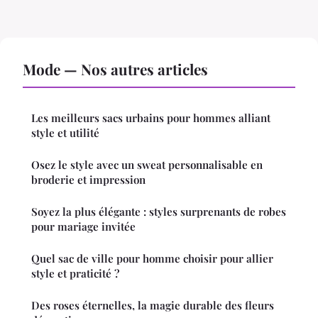
Mode — Nos autres articles
Les meilleurs sacs urbains pour hommes alliant
style et utilité
Osez le style avec un sweat personnalisable en
broderie et impression
Soyez la plus élégante : styles surprenants de robes
pour mariage invitée
Quel sac de ville pour homme choisir pour allier
style et praticité ?
Des roses éternelles, la magie durable des fleurs