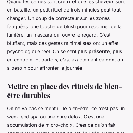
Quand les cernes sont creux et que les cheveux sont
en bataille, un petit rituel de trois minutes peut tout
changer. Un coup de correcteur sur les zones
fatiguées, une touche de blush pour redonner de la
lumière, un mascara qui ouvre le regard. C’est
bluffant, mais ces gestes minimalistes ont un effet
psychologique réel. On se sent plus
présente
, plus
en contrôle. Et parfois, c’est exactement ce dont on
a besoin pour affronter la journée.
Mettre en place des rituels de bien-
être durables
On ne va pas se mentir : le bien-être, ce n’est pas un
week-end spa ou une cure détox. C’est une
accumulation de micro-choix. C’est ce qu’on fait