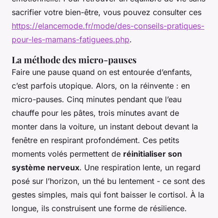
sacrifier votre bien-être, vous pouvez consulter ces
https://elancemode.fr/mode/des-conseils-pratiques-
pour-les-mamans-fatiguees.php
.
La méthode des micro-pauses
Faire une pause quand on est entourée d’enfants,
c’est parfois utopique. Alors, on la réinvente : en
micro-pauses. Cinq minutes pendant que l’eau
chauffe pour les pâtes, trois minutes avant de
monter dans la voiture, un instant debout devant la
fenêtre en respirant profondément. Ces petits
moments volés permettent de
réinitialiser son
système nerveux
. Une respiration lente, un regard
posé sur l’horizon, un thé bu lentement - ce sont des
gestes simples, mais qui font baisser le cortisol. À la
longue, ils construisent une forme de résilience.