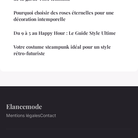
Pourquoi choisir des roses éternelles pour une
décoration intemporelle
Du 9 à 5 au Happy Hour : Le Guide Style Ultime
Votre costume steampunk idéal pour un style
rétro-futuriste
Elancemode
Mentions légales
Contact