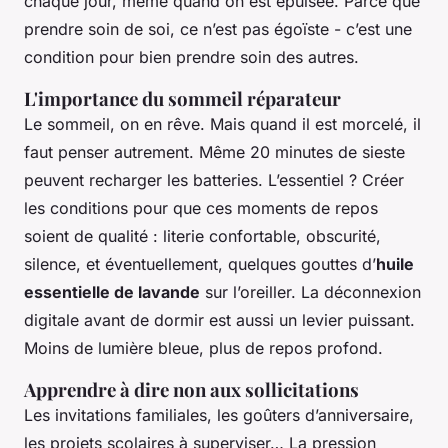
chaque jour, même quand on est épuisée. Parce que
prendre soin de soi, ce n’est pas égoïste - c’est une
condition pour bien prendre soin des autres.
L'importance du sommeil réparateur
Le sommeil, on en rêve. Mais quand il est morcelé, il
faut penser autrement. Même 20 minutes de sieste
peuvent recharger les batteries. L’essentiel ? Créer
les conditions pour que ces moments de repos
soient de qualité : literie confortable, obscurité,
silence, et éventuellement, quelques gouttes d’
huile
essentielle de lavande
sur l’oreiller. La déconnexion
digitale avant de dormir est aussi un levier puissant.
Moins de lumière bleue, plus de repos profond.
Apprendre à dire non aux sollicitations
Les invitations familiales, les goûters d’anniversaire,
les projets scolaires à superviser… La pression