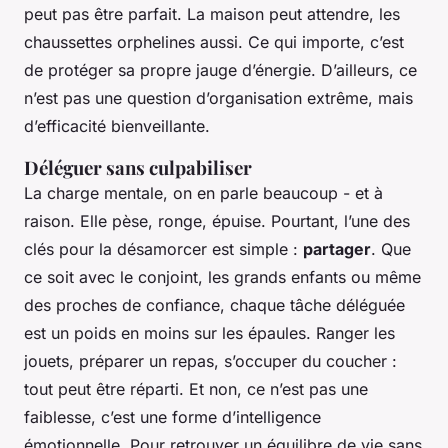
peut pas être parfait. La maison peut attendre, les
chaussettes orphelines aussi. Ce qui importe, c’est
de protéger sa propre jauge d’énergie. D’ailleurs, ce
n’est pas une question d’organisation extrême, mais
d’efficacité bienveillante.
Déléguer sans culpabiliser
La charge mentale, on en parle beaucoup - et à
raison. Elle pèse, ronge, épuise. Pourtant, l’une des
clés pour la désamorcer est simple :
partager
. Que
ce soit avec le conjoint, les grands enfants ou même
des proches de confiance, chaque tâche déléguée
est un poids en moins sur les épaules. Ranger les
jouets, préparer un repas, s’occuper du coucher :
tout peut être réparti. Et non, ce n’est pas une
faiblesse, c’est une forme d’intelligence
émotionnelle. Pour retrouver un équilibre de vie sans