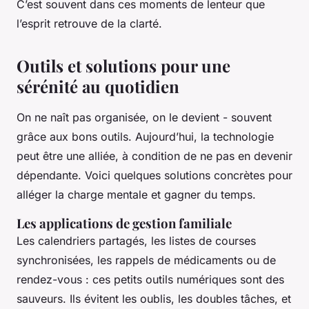
C’est souvent dans ces moments de lenteur que
l’esprit retrouve de la clarté.
Outils et solutions pour une
sérénité au quotidien
On ne naît pas organisée, on le devient - souvent
grâce aux bons outils. Aujourd’hui, la technologie
peut être une alliée, à condition de ne pas en devenir
dépendante. Voici quelques solutions concrètes pour
alléger la charge mentale et gagner du temps.
Les applications de gestion familiale
Les calendriers partagés, les listes de courses
synchronisées, les rappels de médicaments ou de
rendez-vous : ces petits outils numériques sont des
sauveurs. Ils évitent les oublis, les doubles tâches, et