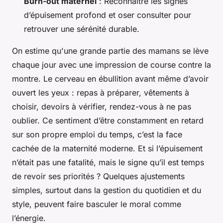
Burn-out maternel
: Reconnaître les signes
d’épuisement profond et oser consulter pour
retrouver une sérénité durable.
On estime qu'une grande partie des mamans se lève
chaque jour avec une impression de course contre la
montre. Le cerveau en ébullition avant même d’avoir
ouvert les yeux : repas à préparer, vêtements à
choisir, devoirs à vérifier, rendez-vous à ne pas
oublier. Ce sentiment d’être constamment en retard
sur son propre emploi du temps, c’est la face
cachée de la maternité moderne. Et si l’épuisement
n’était pas une fatalité, mais le signe qu’il est temps
de revoir ses priorités ? Quelques ajustements
simples, surtout dans la gestion du quotidien et du
style, peuvent faire basculer le moral comme
l’énergie.