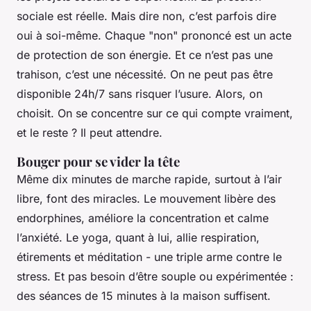
sociale est réelle. Mais dire non, c’est parfois dire
oui à soi-même. Chaque "non" prononcé est un acte
de protection de son énergie. Et ce n’est pas une
trahison, c’est une nécessité. On ne peut pas être
disponible 24h/7 sans risquer l’usure. Alors, on
choisit. On se concentre sur ce qui compte vraiment,
et le reste ? Il peut attendre.
Bouger pour se vider la tête
Même dix minutes de marche rapide, surtout à l’air
libre, font des miracles. Le mouvement libère des
endorphines, améliore la concentration et calme
l’anxiété. Le yoga, quant à lui, allie respiration,
étirements et méditation - une triple arme contre le
stress. Et pas besoin d’être souple ou expérimentée :
des séances de 15 minutes à la maison suffisent.