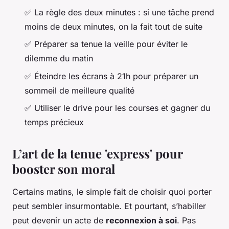
✅ La règle des deux minutes : si une tâche prend
moins de deux minutes, on la fait tout de suite
✅ Préparer sa tenue la veille pour éviter le
dilemme du matin
✅ Éteindre les écrans à 21h pour préparer un
sommeil de meilleure qualité
✅ Utiliser le drive pour les courses et gagner du
temps précieux
L’art de la tenue 'express' pour
booster son moral
Certains matins, le simple fait de choisir quoi porter
peut sembler insurmontable. Et pourtant, s’habiller
peut devenir un acte de
reconnexion à soi
. Pas