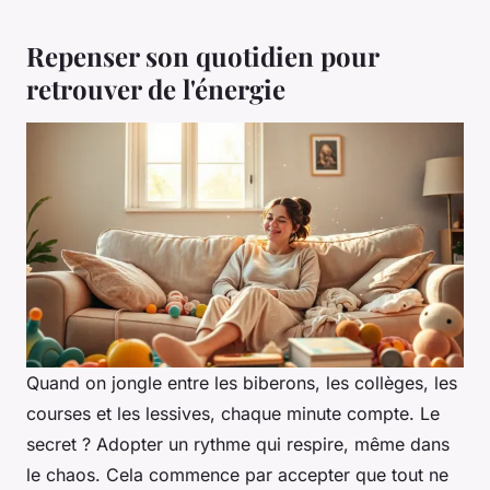
Repenser son quotidien pour
retrouver de l'énergie
Quand on jongle entre les biberons, les collèges, les
courses et les lessives, chaque minute compte. Le
secret ? Adopter un rythme qui respire, même dans
le chaos. Cela commence par accepter que tout ne