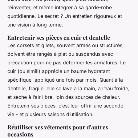
réinventer, et même intégrer à sa garde-robe
quotidienne. Le secret ? Un entretien rigoureux et
une vision à long terme.
Entretenir ses pièces en cuir et dentelle
Les corsets et gilets, souvent armés ou structurés,
doivent être rangés à plat ou suspendus avec
précaution pour ne pas déformer les armatures. Le
cuir (ou simili) apprécie un baume hydratant
spécifique, appliqué une fois par mois. Quant à la
dentelle, fragile, elle se lave à la main, à l’eau froide,
et sèche à l’air libre, loin des sources de chaleur.
Entretenir ses pièces, c’est leur offrir une seconde
vie - et plusieurs saisons d’utilisation.
Réutiliser ses vêtements pour d'autres
occasions