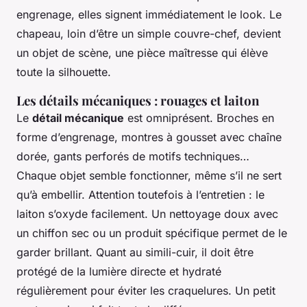
engrenage, elles signent immédiatement le look. Le
chapeau, loin d’être un simple couvre-chef, devient
un objet de scène, une pièce maîtresse qui élève
toute la silhouette.
Les détails mécaniques : rouages et laiton
Le
détail mécanique
est omniprésent. Broches en
forme d’engrenage, montres à gousset avec chaîne
dorée, gants perforés de motifs techniques…
Chaque objet semble fonctionner, même s’il ne sert
qu’à embellir. Attention toutefois à l’entretien : le
laiton s’oxyde facilement. Un nettoyage doux avec
un chiffon sec ou un produit spécifique permet de le
garder brillant. Quant au simili-cuir, il doit être
protégé de la lumière directe et hydraté
régulièrement pour éviter les craquelures. Un petit