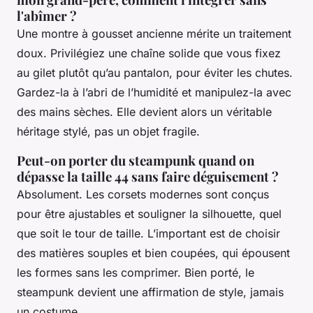
l'abîmer ?
Une montre à gousset ancienne mérite un traitement
doux. Privilégiez une chaîne solide que vous fixez
au gilet plutôt qu’au pantalon, pour éviter les chutes.
Gardez-la à l’abri de l’humidité et manipulez-la avec
des mains sèches. Elle devient alors un véritable
héritage stylé, pas un objet fragile.
Peut-on porter du steampunk quand on
dépasse la taille 44 sans faire déguisement ?
Absolument. Les corsets modernes sont conçus
pour être ajustables et souligner la silhouette, quel
que soit le tour de taille. L’important est de choisir
des matières souples et bien coupées, qui épousent
les formes sans les comprimer. Bien porté, le
steampunk devient une affirmation de style, jamais
un costume.