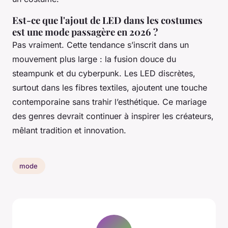
Est-ce que l'ajout de LED dans les costumes
est une mode passagère en 2026 ?
Pas vraiment. Cette tendance s’inscrit dans un
mouvement plus large : la fusion douce du
steampunk et du cyberpunk. Les LED discrètes,
surtout dans les fibres textiles, ajoutent une touche
contemporaine sans trahir l’esthétique. Ce mariage
des genres devrait continuer à inspirer les créateurs,
mêlant tradition et innovation.
mode