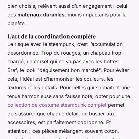
bien choisis, relèvent aussi d’un engagement : celui
des
matériaux durables
, moins impactants pour la
planète.
L'art de la coordination complète
Le risque avec le steampunk, c’est l’accumulation
désordonnée. Trop de rouages, un chapeau trop
chargé, un corset qui ne va pas avec les bottes…
Bref, le look "déguisement bon marché". Pour éviter
cela, l’idéal est d’harmoniser les couleurs, les
textures et les détails. Pour celles qui souhaitent une
tenue harmonieuse sans fausse note, opter pour une
collection de costume steampunk complet
permet
de s’assurer que chaque détail, du bustier aux
accessoires, est parfaitement coordonné. Et
attention : ces pièces mélangent souvent coton,