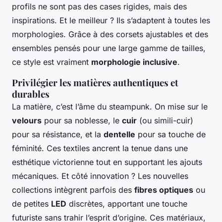
profils ne sont pas des cases rigides, mais des
inspirations. Et le meilleur ? Ils s’adaptent à toutes les
morphologies. Grâce à des corsets ajustables et des
ensembles pensés pour une large gamme de tailles,
ce style est vraiment
morphologie inclusive
.
Privilégier les matières authentiques et
durables
La matière, c’est l’âme du steampunk. On mise sur le
velours
pour sa noblesse, le
cuir
(ou simili-cuir)
pour sa résistance, et la
dentelle
pour sa touche de
féminité. Ces textiles ancrent la tenue dans une
esthétique victorienne tout en supportant les ajouts
mécaniques. Et côté innovation ? Les nouvelles
collections intègrent parfois des
fibres optiques
ou
de petites
LED
discrètes, apportant une touche
futuriste sans trahir l’esprit d’origine. Ces matériaux,