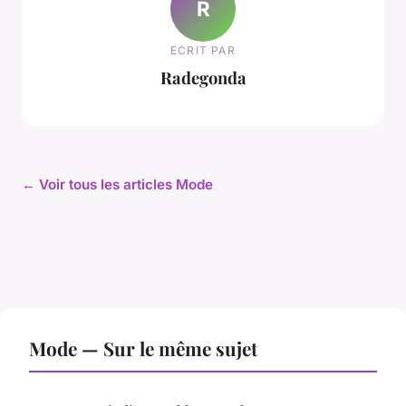
R
ECRIT PAR
Radegonda
← Voir tous les articles Mode
Mode — Sur le même sujet