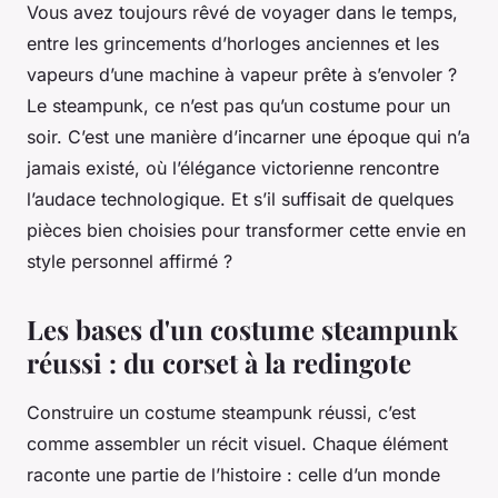
Vous avez toujours rêvé de voyager dans le temps,
entre les grincements d’horloges anciennes et les
vapeurs d’une machine à vapeur prête à s’envoler ?
Le steampunk, ce n’est pas qu’un costume pour un
soir. C’est une manière d’incarner une époque qui n’a
jamais existé, où l’élégance victorienne rencontre
l’audace technologique. Et s’il suffisait de quelques
pièces bien choisies pour transformer cette envie en
style personnel affirmé ?
Les bases d'un costume steampunk
réussi : du corset à la redingote
Construire un costume steampunk réussi, c’est
comme assembler un récit visuel. Chaque élément
raconte une partie de l’histoire : celle d’un monde