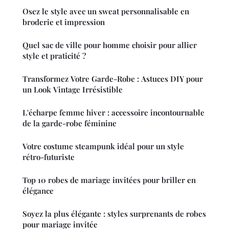
Osez le style avec un sweat personnalisable en
broderie et impression
Quel sac de ville pour homme choisir pour allier
style et praticité ?
Transformez Votre Garde-Robe : Astuces DIY pour
un Look Vintage Irrésistible
L'écharpe femme hiver : accessoire incontournable
de la garde-robe féminine
Votre costume steampunk idéal pour un style
rétro-futuriste
Top 10 robes de mariage invitées pour briller en
élégance
Soyez la plus élégante : styles surprenants de robes
pour mariage invitée