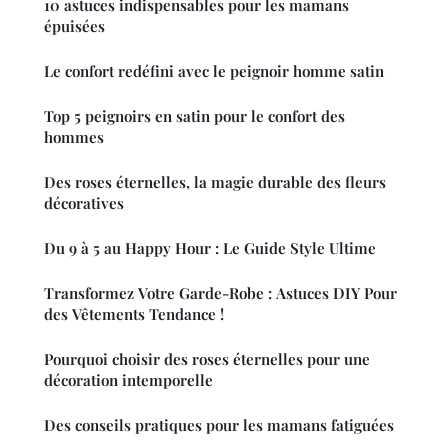
10 astuces indispensables pour les mamans
épuisées
Le confort redéfini avec le peignoir homme satin
Top 5 peignoirs en satin pour le confort des
hommes
Des roses éternelles, la magie durable des fleurs
décoratives
Du 9 à 5 au Happy Hour : Le Guide Style Ultime
Transformez Votre Garde-Robe : Astuces DIY Pour
des Vêtements Tendance !
Pourquoi choisir des roses éternelles pour une
décoration intemporelle
Des conseils pratiques pour les mamans fatiguées