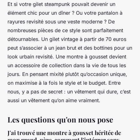
Et si votre gilet steampunk pouvait devenir un
élément chic pour un dîner ? Ou votre pantalon à
rayures revisité sous une veste moderne ? De
nombreuses pièces de ce style sont parfaitement
détournables. Un gilet vintage à partir de 70 euros
peut s’associer à un jean brut et des bottines pour un
look urbain revisité. Une montre à gousset devient
un accessoire de collection dans la vie de tous les
jours. En pensant mixité plutôt qu’occasion unique,
on maximise à la fois le style et le budget. Entre
nous, y a pas de secret : un vêtement qui dure, c’est
aussi un vêtement qu’on aime vraiment.
Les questions qu'on nous pose
J'ai trouvé une montre à gousset héritée de
mon grand-père, comment l'intégrer sans