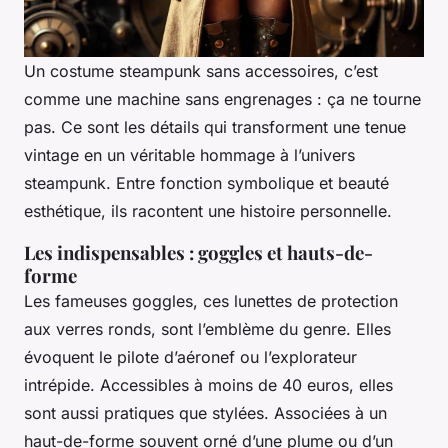
Un costume steampunk sans accessoires, c’est
comme une machine sans engrenages : ça ne tourne
pas. Ce sont les détails qui transforment une tenue
vintage en un véritable hommage à l’univers
steampunk. Entre fonction symbolique et beauté
esthétique, ils racontent une histoire personnelle.
Les indispensables : goggles et hauts-de-
forme
Les fameuses
goggles
, ces lunettes de protection
aux verres ronds, sont l’emblème du genre. Elles
évoquent le pilote d’aéronef ou l’explorateur
intrépide. Accessibles à moins de 40 euros, elles
sont aussi pratiques que stylées. Associées à un
haut-de-forme souvent orné d’une plume ou d’un