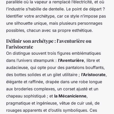
parallèle où la vapeur a remplacé l’électricité, et où
l’industrie s’habille de dentelle. Le point de départ ?
Identifier votre archétype, car ce style n’impose pas
une silhouette unique, mais plusieurs personnages
possibles, chacun avec sa propre esthétique.
Définir son archétype : l'aventurière ou
l'aristocrate
On distingue souvent trois figures emblématiques
dans l’univers steampunk :
l’Aventurière
, libre et
audacieuse, qui opte pour des pantalons bouffants,
des bottes solides et un gilet utilitaire ;
l’Aristocrate
,
élégante et raffinée, drapée dans une robe longue
aux broderies complexes, un corset ajusté et un
chapeau sophistiqué ; et
la Mécanicienne
,
pragmatique et ingénieuse, vêtue de cuir usé, de
rouages apparents et d’outils symboliques. Ces