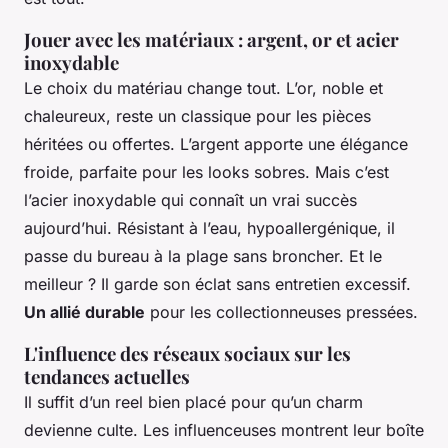
Jouer avec les matériaux : argent, or et acier
inoxydable
Le choix du matériau change tout. L’or, noble et
chaleureux, reste un classique pour les pièces
héritées ou offertes. L’argent apporte une élégance
froide, parfaite pour les looks sobres. Mais c’est
l’acier inoxydable qui connaît un vrai succès
aujourd’hui. Résistant à l’eau, hypoallergénique, il
passe du bureau à la plage sans broncher. Et le
meilleur ? Il garde son éclat sans entretien excessif.
Un allié durable
pour les collectionneuses pressées.
L'influence des réseaux sociaux sur les
tendances actuelles
Il suffit d’un
reel
bien placé pour qu’un charm
devienne culte. Les influenceuses montrent leur boîte