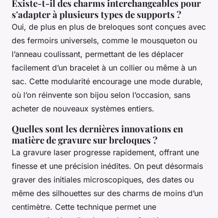
Existe-t-il des charms interchangeables pour
s'adapter à plusieurs types de supports ?
Oui, de plus en plus de breloques sont conçues avec
des fermoirs universels, comme le mousqueton ou
l’anneau coulissant, permettant de les déplacer
facilement d’un bracelet à un collier ou même à un
sac. Cette modularité encourage une mode durable,
où l’on réinvente son bijou selon l’occasion, sans
acheter de nouveaux systèmes entiers.
Quelles sont les dernières innovations en
matière de gravure sur breloques ?
La gravure laser progresse rapidement, offrant une
finesse et une précision inédites. On peut désormais
graver des initiales microscopiques, des dates ou
même des silhouettes sur des charms de moins d’un
centimètre. Cette technique permet une