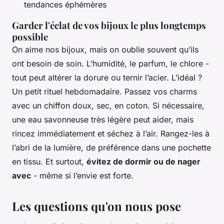
tendances éphémères
Garder l'éclat de vos bijoux le plus longtemps
possible
On aime nos bijoux, mais on oublie souvent qu’ils
ont besoin de soin. L’humidité, le parfum, le chlore -
tout peut altérer la dorure ou ternir l’acier. L’idéal ?
Un petit rituel hebdomadaire. Passez vos charms
avec un chiffon doux, sec, en coton. Si nécessaire,
une eau savonneuse très légère peut aider, mais
rincez immédiatement et séchez à l’air. Rangez-les à
l’abri de la lumière, de préférence dans une pochette
en tissu. Et surtout,
évitez de dormir ou de nager
avec
- même si l’envie est forte.
Les questions qu'on nous pose