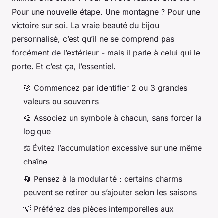
Pour une nouvelle étape. Une montagne ? Pour une
victoire sur soi. La vraie beauté du bijou
personnalisé, c’est qu’il ne se comprend pas
forcément de l’extérieur - mais il parle à celui qui le
porte. Et c’est ça, l’essentiel.
🎯 Commencez par identifier 2 ou 3 grandes
valeurs ou souvenirs
🎨 Associez un symbole à chacun, sans forcer la
logique
⚖️ Évitez l’accumulation excessive sur une même
chaîne
🔄 Pensez à la modularité : certains charms
peuvent se retirer ou s’ajouter selon les saisons
💡 Préférez des pièces intemporelles aux