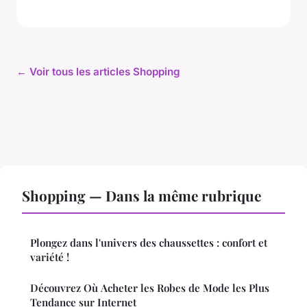
← Voir tous les articles Shopping
Shopping — Dans la même rubrique
Plongez dans l'univers des chaussettes : confort et
variété !
Découvrez Où Acheter les Robes de Mode les Plus
Tendance sur Internet