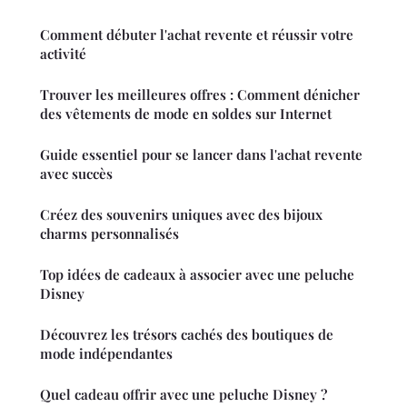
Comment débuter l'achat revente et réussir votre
activité
Trouver les meilleures offres : Comment dénicher
des vêtements de mode en soldes sur Internet
Guide essentiel pour se lancer dans l'achat revente
avec succès
Créez des souvenirs uniques avec des bijoux
charms personnalisés
Top idées de cadeaux à associer avec une peluche
Disney
Découvrez les trésors cachés des boutiques de
mode indépendantes
Quel cadeau offrir avec une peluche Disney ?