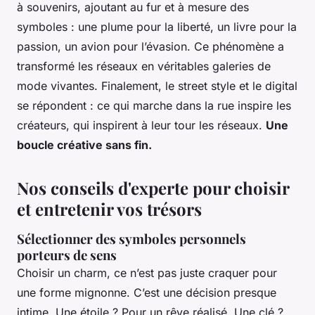
à souvenirs, ajoutant au fur et à mesure des
symboles : une plume pour la liberté, un livre pour la
passion, un avion pour l’évasion. Ce phénomène a
transformé les réseaux en véritables galeries de
mode vivantes. Finalement, le street style et le digital
se répondent : ce qui marche dans la rue inspire les
créateurs, qui inspirent à leur tour les réseaux.
Une
boucle créative sans fin.
Nos conseils d'experte pour choisir
et entretenir vos trésors
Sélectionner des symboles personnels
porteurs de sens
Choisir un charm, ce n’est pas juste craquer pour
une forme mignonne. C’est une décision presque
intime. Une étoile ? Pour un rêve réalisé. Une clé ?