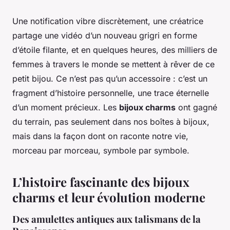
Une notification vibre discrètement, une créatrice
partage une vidéo d’un nouveau grigri en forme
d’étoile filante, et en quelques heures, des milliers de
femmes à travers le monde se mettent à rêver de ce
petit bijou. Ce n’est pas qu’un accessoire : c’est un
fragment d’histoire personnelle, une trace éternelle
d’un moment précieux. Les
bijoux charms
ont gagné
du terrain, pas seulement dans nos boîtes à bijoux,
mais dans la façon dont on raconte notre vie,
morceau par morceau, symbole par symbole.
L’histoire fascinante des bijoux
charms et leur évolution moderne
Des amulettes antiques aux talismans de la