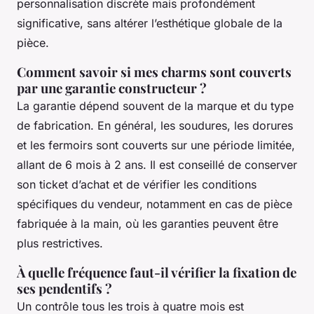
personnalisation discrète mais profondément
significative, sans altérer l’esthétique globale de la
pièce.
Comment savoir si mes charms sont couverts
par une garantie constructeur ?
La garantie dépend souvent de la marque et du type
de fabrication. En général, les soudures, les dorures
et les fermoirs sont couverts sur une période limitée,
allant de 6 mois à 2 ans. Il est conseillé de conserver
son ticket d’achat et de vérifier les conditions
spécifiques du vendeur, notamment en cas de pièce
fabriquée à la main, où les garanties peuvent être
plus restrictives.
À quelle fréquence faut-il vérifier la fixation de
ses pendentifs ?
Un contrôle tous les trois à quatre mois est