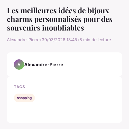
Les meilleures idées de bijoux
charms personnalisés pour des
souvenirs inoubliables
Alexandre-Pierre
•
30/03/2026 13:45
•
8 min de lecture
Alexandre-Pierre
A
TAGS
shopping