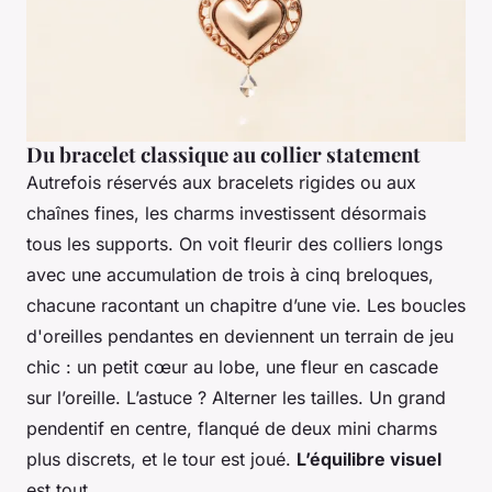
Du bracelet classique au collier statement
Autrefois réservés aux bracelets rigides ou aux
chaînes fines, les charms investissent désormais
tous les supports. On voit fleurir des colliers longs
avec une accumulation de trois à cinq breloques,
chacune racontant un chapitre d’une vie. Les boucles
d'oreilles pendantes en deviennent un terrain de jeu
chic : un petit cœur au lobe, une fleur en cascade
sur l’oreille. L’astuce ? Alterner les tailles. Un grand
pendentif en centre, flanqué de deux mini charms
plus discrets, et le tour est joué.
L’équilibre visuel
est tout.