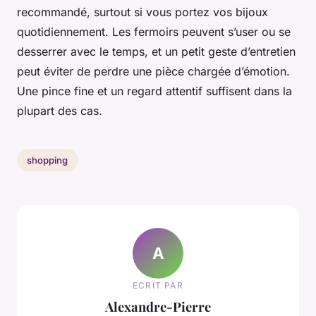
recommandé, surtout si vous portez vos bijoux
quotidiennement. Les fermoirs peuvent s’user ou se
desserrer avec le temps, et un petit geste d’entretien
peut éviter de perdre une pièce chargée d’émotion.
Une pince fine et un regard attentif suffisent dans la
plupart des cas.
shopping
A
ECRIT PAR
Alexandre-Pierre