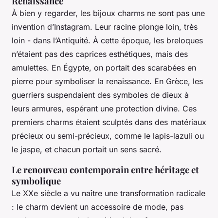
Renaissance
À bien y regarder, les bijoux charms ne sont pas une
invention d’Instagram. Leur racine plonge loin, très
loin - dans l’Antiquité. À cette époque, les breloques
n’étaient pas des caprices esthétiques, mais des
amulettes. En Égypte, on portait des scarabées en
pierre pour symboliser la renaissance. En Grèce, les
guerriers suspendaient des symboles de dieux à
leurs armures, espérant une protection divine. Ces
premiers charms étaient sculptés dans des matériaux
précieux ou semi-précieux, comme le lapis-lazuli ou
le jaspe, et chacun portait un sens sacré.
Le renouveau contemporain entre héritage et
symbolique
Le XXe siècle a vu naître une transformation radicale
: le charm devient un accessoire de mode, pas