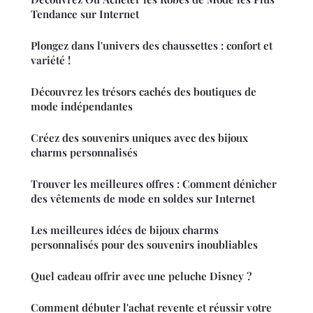
Tendance sur Internet
Plongez dans l'univers des chaussettes : confort et
variété !
Découvrez les trésors cachés des boutiques de
mode indépendantes
Créez des souvenirs uniques avec des bijoux
charms personnalisés
Trouver les meilleures offres : Comment dénicher
des vêtements de mode en soldes sur Internet
Les meilleures idées de bijoux charms
personnalisés pour des souvenirs inoubliables
Quel cadeau offrir avec une peluche Disney ?
Comment débuter l'achat revente et réussir votre