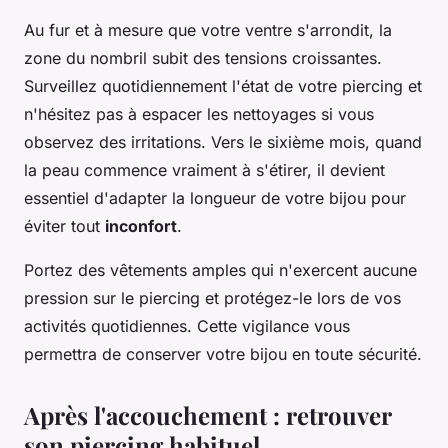
Au fur et à mesure que votre ventre s'arrondit, la
zone du nombril subit des tensions croissantes.
Surveillez quotidiennement l'état de votre piercing et
n'hésitez pas à espacer les nettoyages si vous
observez des irritations. Vers le sixième mois, quand
la peau commence vraiment à s'étirer, il devient
essentiel d'adapter la longueur de votre bijou pour
éviter tout
inconfort
.
Portez des vêtements amples qui n'exercent aucune
pression sur le piercing et protégez-le lors de vos
activités quotidiennes. Cette vigilance vous
permettra de conserver votre bijou en toute sécurité.
Après l'accouchement : retrouver
son piercing habituel