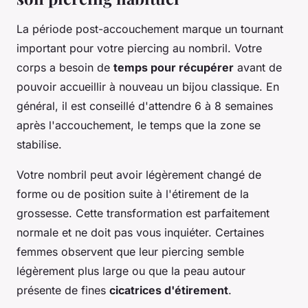
La période post-accouchement marque un tournant
important pour votre piercing au nombril. Votre
corps a besoin de
temps pour récupérer
avant de
pouvoir accueillir à nouveau un bijou classique. En
général, il est conseillé d'attendre 6 à 8 semaines
après l'accouchement, le temps que la zone se
stabilise.
Votre nombril peut avoir légèrement changé de
forme ou de position suite à l'étirement de la
grossesse. Cette transformation est parfaitement
normale et ne doit pas vous inquiéter. Certaines
femmes observent que leur piercing semble
légèrement plus large ou que la peau autour
présente de fines
cicatrices d'étirement
.