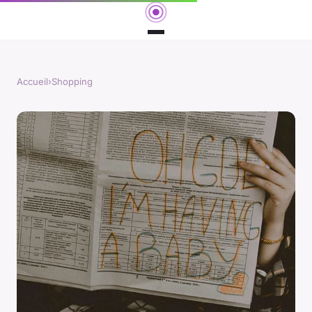
Accueil
›
Shopping