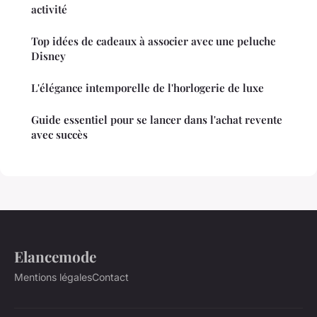
activité
Top idées de cadeaux à associer avec une peluche
Disney
L'élégance intemporelle de l'horlogerie de luxe
Guide essentiel pour se lancer dans l'achat revente
avec succès
Elancemode
Mentions légales
Contact