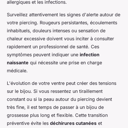
allergiques et les infections.
Surveillez attentivement les signes d'alerte autour de
votre piercing. Rougeurs persistantes, écoulements
inhabituels, douleurs intenses ou sensation de
chaleur excessive doivent vous inciter à consulter
rapidement un professionnel de santé. Ces
symptômes peuvent indiquer une
infection
naissante
qui nécessite une prise en charge
médicale.
L'évolution de votre ventre peut créer des tensions
sur le bijou. Si vous ressentez un tiraillement
constant ou si la peau autour du piercing devient
très fine, il est temps de passer à un bijou de
grossesse plus long et flexible. Cette transition
préventive évite les
déchirures cutanées
et