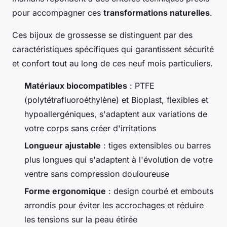
pour accompagner ces
transformations naturelles
.
Ces bijoux de grossesse se distinguent par des
caractéristiques spécifiques qui garantissent sécurité
et confort tout au long de ces neuf mois particuliers.
Matériaux biocompatibles
: PTFE
(polytétrafluoroéthylène) et Bioplast, flexibles et
hypoallergéniques, s'adaptent aux variations de
votre corps sans créer d'irritations
Longueur ajustable
: tiges extensibles ou barres
plus longues qui s'adaptent à l'évolution de votre
ventre sans compression douloureuse
Forme ergonomique
: design courbé et embouts
arrondis pour éviter les accrochages et réduire
les tensions sur la peau étirée