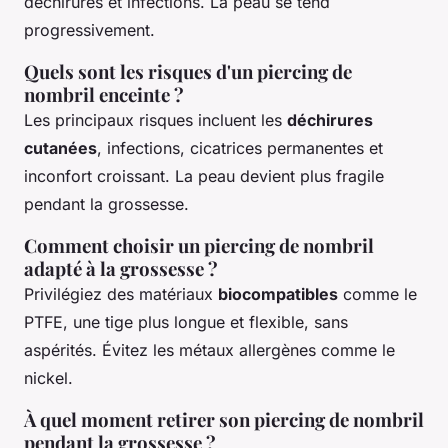
déchirures et infections. La peau se tend
progressivement.
Quels sont les risques d'un piercing de
nombril enceinte ?
Les principaux risques incluent les
déchirures
cutanées
, infections, cicatrices permanentes et
inconfort croissant. La peau devient plus fragile
pendant la grossesse.
Comment choisir un piercing de nombril
adapté à la grossesse ?
Privilégiez des matériaux
biocompatibles
comme le
PTFE, une tige plus longue et flexible, sans
aspérités. Évitez les métaux allergènes comme le
nickel.
À quel moment retirer son piercing de nombril
pendant la grossesse ?