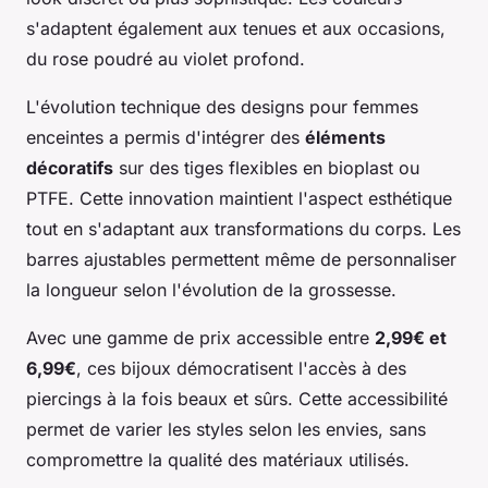
s'adaptent également aux tenues et aux occasions,
du rose poudré au violet profond.
L'évolution technique des designs pour femmes
enceintes a permis d'intégrer des
éléments
décoratifs
sur des tiges flexibles en bioplast ou
PTFE. Cette innovation maintient l'aspect esthétique
tout en s'adaptant aux transformations du corps. Les
barres ajustables permettent même de personnaliser
la longueur selon l'évolution de la grossesse.
Avec une gamme de prix accessible entre
2,99€ et
6,99€
, ces bijoux démocratisent l'accès à des
piercings à la fois beaux et sûrs. Cette accessibilité
permet de varier les styles selon les envies, sans
compromettre la qualité des matériaux utilisés.