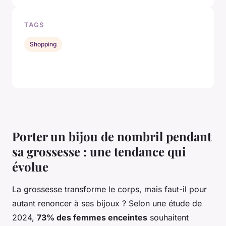
TAGS
Shopping
Porter un bijou de nombril pendant
sa grossesse : une tendance qui
évolue
La grossesse transforme le corps, mais faut-il pour
autant renoncer à ses bijoux ? Selon une étude de
2024,
73% des femmes enceintes
souhaitent