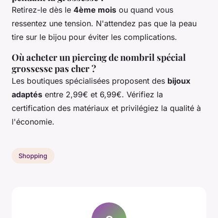
Retirez-le dès le
4ème mois
ou quand vous
ressentez une tension. N'attendez pas que la peau
tire sur le bijou pour éviter les complications.
Où acheter un piercing de nombril spécial
grossesse pas cher ?
Les boutiques spécialisées proposent des
bijoux
adaptés
entre 2,99€ et 6,99€. Vérifiez la
certification des matériaux et privilégiez la qualité à
l'économie.
Shopping