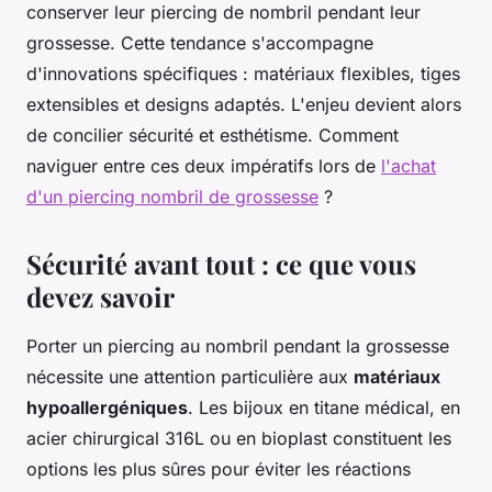
conserver leur piercing de nombril pendant leur
grossesse. Cette tendance s'accompagne
d'innovations spécifiques : matériaux flexibles, tiges
extensibles et designs adaptés. L'enjeu devient alors
de concilier sécurité et esthétisme. Comment
naviguer entre ces deux impératifs lors de
l'achat
d'un piercing nombril de grossesse
?
Sécurité avant tout : ce que vous
devez savoir
Porter un piercing au nombril pendant la grossesse
nécessite une attention particulière aux
matériaux
hypoallergéniques
. Les bijoux en titane médical, en
acier chirurgical 316L ou en bioplast constituent les
options les plus sûres pour éviter les réactions