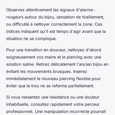
Observez attentivement les signaux d'alarme :
rougeurs autour du bijou, sensation de tiraillement,
ou difficulté à nettoyer correctement la zone. Ces
indices indiquent qu'il est temps d'agir avant que la
situation ne se complique.
Pour une transition en douceur, nettoyez d'abord
soigneusement vos mains et le piercing avec une
solution saline. Retirez délicatement l'ancien bijou en
évitant les mouvements brusques. Insérez
immédiatement le nouveau piercing flexible pour
éviter que le trou ne se referme partiellement.
Si vous ressentez une résistance ou une douleur
inhabituelle, consultez rapidement votre perceur
professionnel. Une manipulation incorrecte pourrait