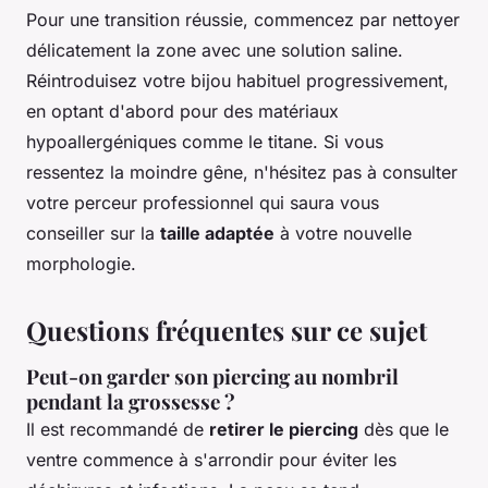
Pour une transition réussie, commencez par nettoyer
délicatement la zone avec une solution saline.
Réintroduisez votre bijou habituel progressivement,
en optant d'abord pour des matériaux
hypoallergéniques comme le titane. Si vous
ressentez la moindre gêne, n'hésitez pas à consulter
votre perceur professionnel qui saura vous
conseiller sur la
taille adaptée
à votre nouvelle
morphologie.
Questions fréquentes sur ce sujet
Peut-on garder son piercing au nombril
pendant la grossesse ?
Il est recommandé de
retirer le piercing
dès que le
ventre commence à s'arrondir pour éviter les