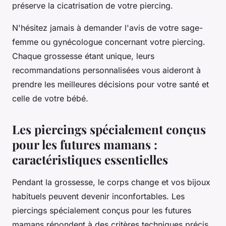
préserve la cicatrisation de votre piercing.
N'hésitez jamais à demander l'avis de votre sage-
femme ou gynécologue concernant votre piercing.
Chaque grossesse étant unique, leurs
recommandations personnalisées vous aideront à
prendre les meilleures décisions pour votre santé et
celle de votre bébé.
Les piercings spécialement conçus
pour les futures mamans :
caractéristiques essentielles
Pendant la grossesse, le corps change et vos bijoux
habituels peuvent devenir inconfortables. Les
piercings spécialement conçus pour les futures
mamans répondent à des critères techniques précis