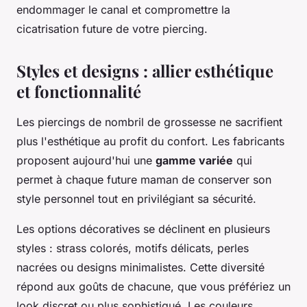
endommager le canal et compromettre la
cicatrisation future de votre piercing.
Styles et designs : allier esthétique
et fonctionnalité
Les piercings de nombril de grossesse ne sacrifient
plus l'esthétique au profit du confort. Les fabricants
proposent aujourd'hui une
gamme variée
qui
permet à chaque future maman de conserver son
style personnel tout en privilégiant sa sécurité.
Les options décoratives se déclinent en plusieurs
styles : strass colorés, motifs délicats, perles
nacrées ou designs minimalistes. Cette diversité
répond aux goûts de chacune, que vous préfériez un
look discret ou plus sophistiqué. Les couleurs